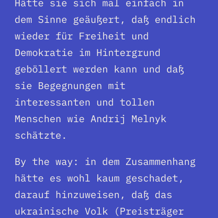
Hätte sie sich mal einfach in
dem Sinne geäußert, daß endlich
wieder für Freiheit und
Demokratie im Hintergrund
geböllert werden kann und daß
sie Begegnungen mit
interessanten und tollen
Menschen wie Andrij Melnyk
schätzte.
By the way: in dem Zusammenhang
hätte es wohl kaum geschadet,
darauf hinzuweisen, daß das
ukrainische Volk (Preisträger