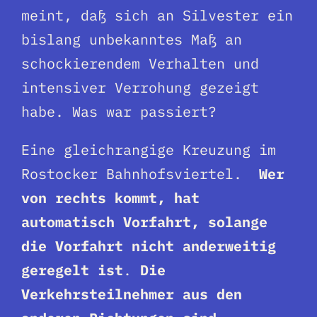
meint, daß sich an Silvester ein
bislang unbekanntes Maß an
schockierendem Verhalten und
intensiver Verrohung gezeigt
habe. Was war passiert?
Eine gleichrangige Kreuzung im
Rostocker Bahnhofsviertel.
Wer
von rechts kommt, hat
automatisch Vorfahrt, solange
die Vorfahrt nicht anderweitig
geregelt ist
.
Die
Verkehrsteilnehmer aus den