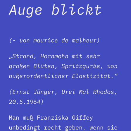
Auge blickt
(- von maurice de malheur)
„Strand, Hornmohn mit sehr
großen Blüten, Spritzgurke, von
außerordentlicher Elastizität.“
(Ernst Jünger, Drei Mal Rhodos,
20.5.1964)
Man muß Franziska Giffey
unbedingt recht geben, wenn sie