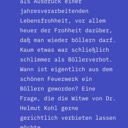
als Ausdruck einer
jahresverarbeitenden
Lebensfrohheit, vor allem
heuer der Frohheit darüber,
daß man wieder böllern darf.
Kaum etwas war schließlich
schlimmer als Böllerverbot.
Wann ist eigentlich aus dem
schönen Feuerwerk ein
Böllern geworden? Eine
Frage, die die Witwe von Dr.
Helmut Kohl gerne
gerichtlich verbieten lassen
möchte.