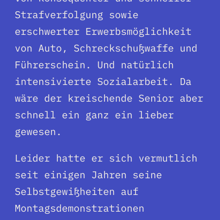
Strafverfolgung sowie
erschwerter Erwerbsmöglichkeit
von Auto, Schreckschußwaffe und
Führerschein. Und natürlich
intensivierte Sozialarbeit. Da
wäre der kreischende Senior aber
schnell ein ganz ein lieber
gewesen.
Leider hatte er sich vermutlich
seit einigen Jahren seine
Selbstgewißheiten auf
Montagsdemonstrationen