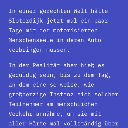
In einer gerechten Welt hätte
Sloterdijk jetzt mal ein paar
Tage mit der motorisierten
Menschenseele in deren Auto
verbringen müssen.
In der Realität aber hieß es
geduldig sein, bis zu dem Tag,
an dem eine so weise, wie
großherzige Instanz sich solcher
Teilnehmer am menschlichen
Verkehr annähme, um sie mit
aller Härte mal vollständig über