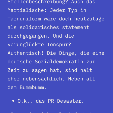
Stellenbeschreibung? Auch das
Martialische: Jeder Typ in
Tarnuniform wäre doch heutzutage
als solidarisches statement
durchgegangen. Und die
verunglückte Tonspur?
Authentisch! Die Dinge, die eine
deutsche Sozialdemokratin zur
Zeit zu sagen hat, sind halt
eher nebensächlich. Neben all
dem Bummbumm.
O.k., das PR-Desaster.