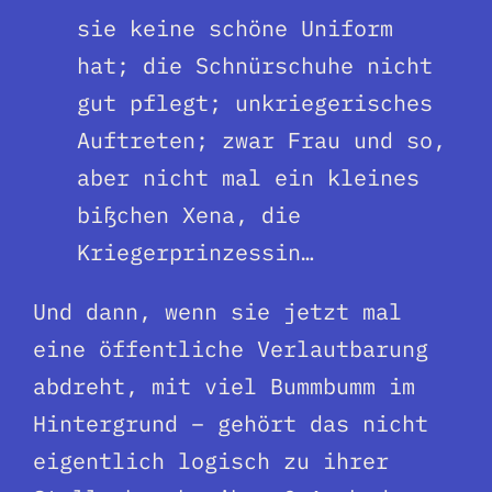
sie keine schöne Uniform
hat; die Schnürschuhe nicht
gut pflegt; unkriegerisches
Auftreten; zwar Frau und so,
aber nicht mal ein kleines
bißchen Xena, die
Kriegerprinzessin…
Und dann, wenn sie jetzt mal
eine öffentliche Verlautbarung
abdreht, mit viel Bummbumm im
Hintergrund – gehört das nicht
eigentlich logisch zu ihrer