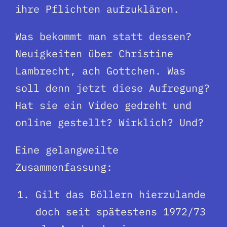
ihre Pflichten aufzuklären.
Was bekommt man statt dessen?
Neuigkeiten über Christine
Lambrecht, ach Gottchen. Was
soll denn jetzt diese Aufregung?
Hat sie ein Video gedreht und
online gestellt? Wirklich? Und?
Eine gelangweilte
Zusammenfassung:
Gilt das Böllern hierzulande
doch seit spätestens 1972/73