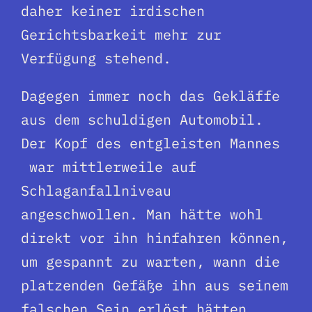
daher keiner irdischen
Gerichtsbarkeit mehr zur
Verfügung stehend.
Dagegen immer noch das Gekläffe
aus dem schuldigen Automobil.
Der Kopf des entgleisten Mannes
war mittlerweile auf
Schlaganfallniveau
angeschwollen. Man hätte wohl
direkt vor ihn hinfahren können,
um gespannt zu warten, wann die
platzenden Gefäße ihn aus seinem
falschen Sein erlöst hätten.