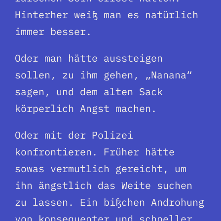
Hinterher weiß man es natürlich
immer besser.
Oder man hätte aussteigen
sollen, zu ihm gehen, „Nanana“
sagen, und dem alten Sack
körperlich Angst machen.
Oder mit der Polizei
konfrontieren. Früher hätte
sowas vermutlich gereicht, um
ihn ängstlich das Weite suchen
zu lassen. Ein bißchen Androhung
von konsequenter und schneller