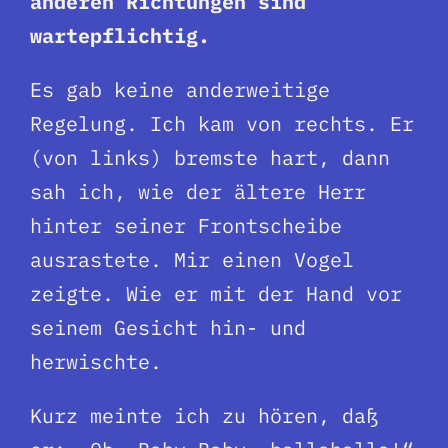
anderen Richtungen sind
wartepflichtig.
Es gab keine anderweitige
Regelung. Ich kam von rechts. Er
(von links) bremste hart, dann
sah ich, wie der ältere Herr
hinter seiner Frontscheibe
ausrastete. Mir einen Vogel
zeigte. Wie er mit der Hand vor
seinem Gesicht hin- und
herwischte.
Kurz meinte ich zu hören, daß