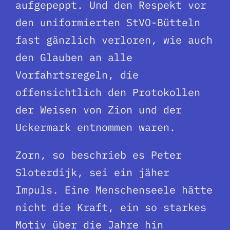
aufgepeppt. Und den Respekt vor
den uniformierten StVO-Bütteln
fast gänzlich verloren, wie auch
den Glauben an alle
Vorfahrtsregeln, die
offensichtlich den Protokollen
der Weisen von Zion und der
Uckermark entnommen waren.
Zorn, so beschrieb es Peter
Sloterdijk, sei ein jäher
Impuls. Eine Menschenseele hätte
nicht die Kraft, ein so starkes
Motiv über die Jahre hin