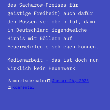
des Sacharow-Preises für
geistige Freiheit) auch dafür
den Russen vermöbeln tut, damit
in Deutschland irgendwelche
Hirnis mit Böllern auf
Feuerwehrleute schießen können.
Medienarbeit – das ist doch nun
wirklich kein Hexenwerk
morrisdermaler
Januar 26, 2023
kommentar