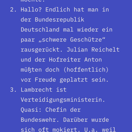
Hallo? Endlich hat man in
der Bundesrepublik
Deutschland mal wieder ein
paar „schwere Geschütze“
rausgerückt. Julian Reichelt
und der Hofreiter Anton
müßten doch (hoffentlich)
vor Freude geplatzt sein.
Lambrecht ist
Verteidigungsministerin.
Quasi: Chefin der
Bundeswehr. Darüber wurde
sich oft mokiert. U.a. weil